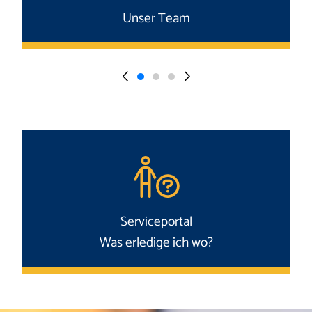
Unser Team
Serviceportal
Was erledige ich wo?